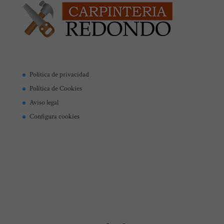
Política de privacidad
Política de Cookies
Aviso legal
Configura cookies