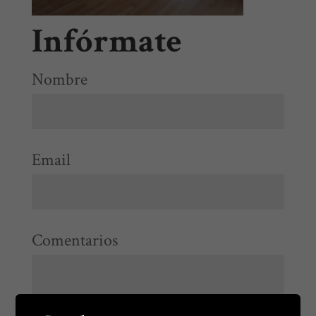
Infórmate
Nombre
Email
Comentarios