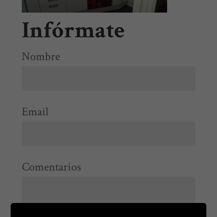
Infórmate
Nombre
Email
Comentarios