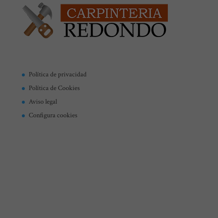
Política de privacidad
Política de Cookies
Aviso legal
Configura cookies