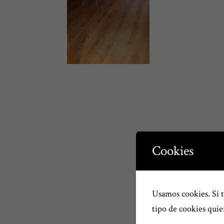
Cookies
Usamos cookies. Si 
tipo de cookies quie