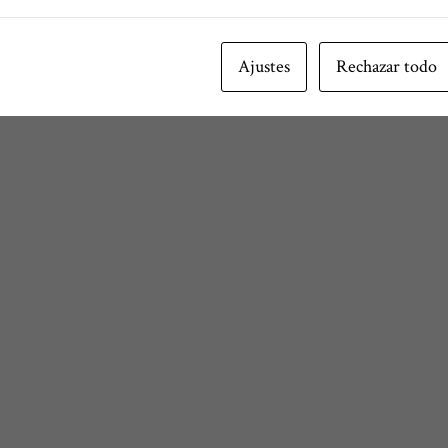
Ajustes
Rechazar todo